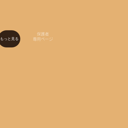
保護者
もっと見る
専用ページ