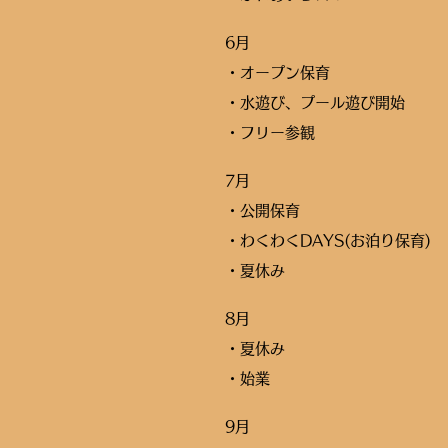
6月
・オープン保育
・水遊び、プール遊び開始
・フリー参観
7月
・公開保育
・わくわくDAYS(お泊り保育)
・夏休み
8月
・夏休み
・始業
9月