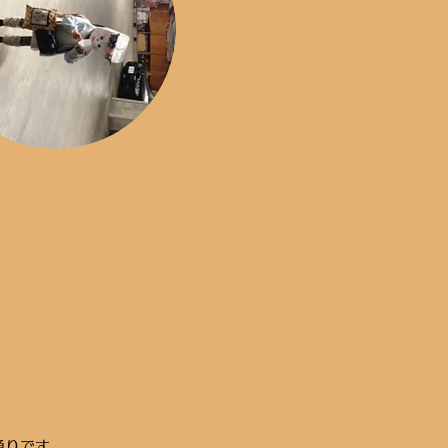
通りです。