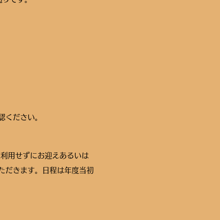
認ください。
利用せずにお迎えあるいは
ただきます。日程は年度当初