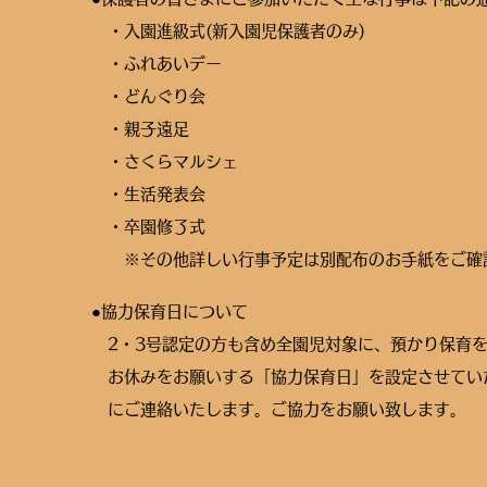
・入園進級式(新入園児保護者のみ)
・ふれあいデー
・どんぐり会
・親子遠足
・さくらマルシェ
・生活発表会
・卒園修了式
※その他詳しい行事予定は別配布のお手紙をご確
●協力保育日について
2・3号認定の方も含め全園児対象に、預かり保育を
お休みをお願いする「協力保育日」を設定させてい
にご連絡いたします。ご協力をお願い致します。