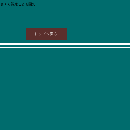
さくら認定こども園の
トップへ戻る